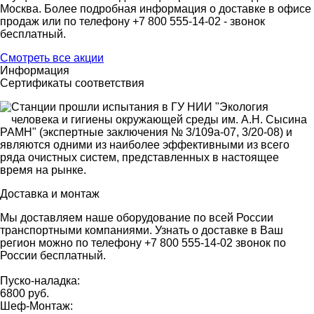
Москва. Более подробная информация о доставке в офисе
продаж или по телефону +7 800 555-14-02 - звонок
бесплатный.
Смотреть все акции
Информация
Сертификаты соответствия
Станции прошли испытания в ГУ НИИ "Экология
человека и гигиены окружающей среды им. А.Н. Сыcина
РАМН" (экспертные заключения № 3/109а-07, 3/20-08) и
являются одними из наиболее эффективными из всего
ряда очистных систем, представленных в настоящее
время на рынке.
Доставка и монтаж
Мы доставляем наше оборудование по всей России
транспортными компаниями. Узнать о доставке в Ваш
регион можно по телефону +7 800 555-14-02 звонок по
России бесплатный.
Пуско-наладка:
6800 руб.
Шеф-Монтаж: