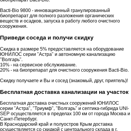
Bacti-Bio 9800 - инновационный гранулированный
биопрепарат для полного разложения органических
веществ и осадков, запуска в работу любого очистного
сооружения.
Приведи соседа и получи скидку
Скидка в размере 5% предоставляется на оборудование
ЮНИЛОС серии "Астра" и автономную канализацию
"Волгарь".
10% - на сервисное обслуживание.
20% - на биопрепарат для очистного сооружения Bacti-Bio.
Скидку получаете и Вы и сосед (знакомый, друг, приятель)!
Бесплатная доставка канализации на участок
Бесплатная доставка очистных сооружений ЮНИЛОС
серии "Астра", "Триумф", "Волгарь" и септика-гибрида UNI-
SEP осуществляется в пределах 100 км от города Москва и
Санкт-Петербург.
В Краснодарский край и полуостров Крым доставка
осуществляется со скидкой с центрального склада в г.