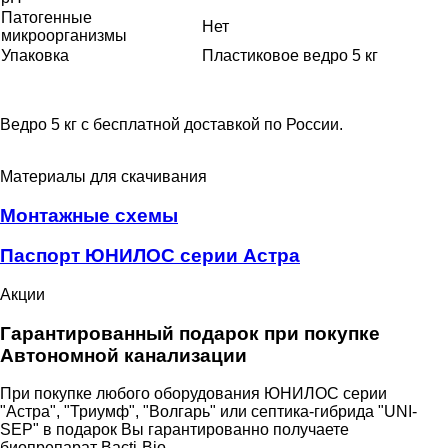
Патогенные
Нет
микроорганизмы
Упаковка
Пластиковое ведро 5 кг
Ведро 5 кг с бесплатной доставкой по России.
Материалы для скачивания
Монтажные схемы
Паспорт ЮНИЛОС серии Астра
Акции
Гарантированный подарок при покупке
Автономной канализации
При покупке любого оборудования ЮНИЛОС серии
"Астра", "Триумф", "Волгарь" или септика-гибрида "UNI-
SEP" в подарок Вы гарантированно получаете
биопрепарат Bacti-Bio.