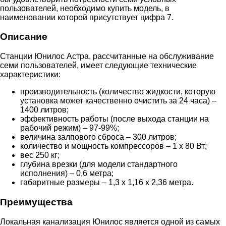
пользователей, необходимо купить модель, в
наименовании которой присутствует цифра 7.
Описание
Станции Юнилос Астра, рассчитанные на обслуживание
семи пользователей, имеет следующие технические
характеристики:
производительность (количество жидкости, которую
установка может качественно очистить за 24 часа) –
1400 литров;
эффективность работы (после выхода станции на
рабочий режим) – 97-99%;
величина залпового сброса – 300 литров;
количество и мощность компрессоров – 1 x 80 Вт;
вес 250 кг;
глубина врезки (для модели стандартного
исполнения) – 0,6 метра;
габаритные размеры – 1,3 x 1,16 x 2,36 метра.
Преимущества
Локальная канализация Юнилос является одной из самых