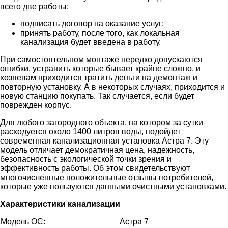
всего две работы:
подписать договор на оказание услуг;
принять работу, после того, как локальная
канализация будет введена в работу.
При самостоятельном монтаже нередко допускаются
ошибки, устранить которые бывает крайне сложно, и
хозяевам приходится тратить деньги на демонтаж и
повторную установку. А в некоторых случаях, приходится и
новую станцию покупать. Так случается, если будет
поврежден корпус.
Для любого загородного объекта, на котором за сутки
расходуется около 1400 литров воды, подойдет
современная канализационная установка Астра 7. Эту
модель отличает демократичная цена, надежность,
безопасность с экологической точки зрения и
эффективность работы. Об этом свидетельствуют
многочисленные положительные отзывы потребителей,
которые уже пользуются данными очистными установками.
Характеристики канализации
Модель ОС:
Астра 7