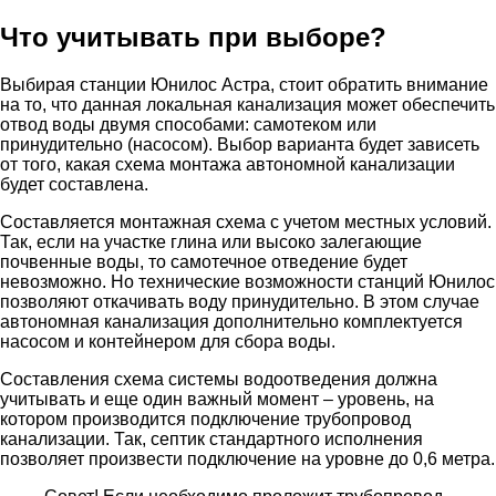
Что учитывать при выборе?
Выбирая станции Юнилос Астра, стоит обратить внимание
на то, что данная локальная канализация может обеспечить
отвод воды двумя способами: самотеком или
принудительно (насосом). Выбор варианта будет зависеть
от того, какая схема монтажа автономной канализации
будет составлена.
Составляется монтажная схема с учетом местных условий.
Так, если на участке глина или высоко залегающие
почвенные воды, то самотечное отведение будет
невозможно. Но технические возможности станций Юнилос
позволяют откачивать воду принудительно. В этом случае
автономная канализация дополнительно комплектуется
насосом и контейнером для сбора воды.
Составления схема системы водоотведения должна
учитывать и еще один важный момент – уровень, на
котором производится подключение трубопровод
канализации. Так, септик стандартного исполнения
позволяет произвести подключение на уровне до 0,6 метра.