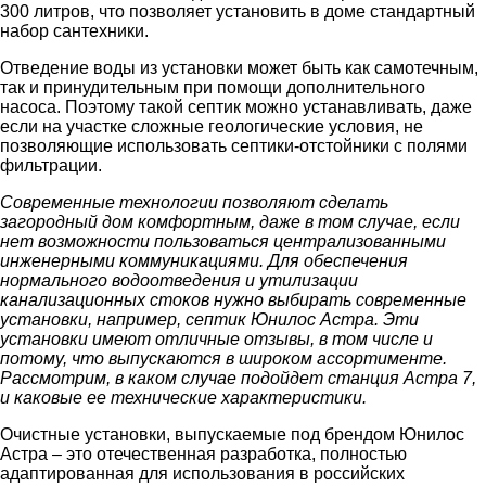
300 литров, что позволяет установить в доме стандартный
набор сантехники.
Отведение воды из установки может быть как самотечным,
так и принудительным при помощи дополнительного
насоса. Поэтому такой септик можно устанавливать, даже
если на участке сложные геологические условия, не
позволяющие использовать септики-отстойники с полями
фильтрации.
Современные технологии позволяют сделать
загородный дом комфортным, даже в том случае, если
нет возможности пользоваться централизованными
инженерными коммуникациями. Для обеспечения
нормального водоотведения и утилизации
канализационных стоков нужно выбирать современные
установки, например, септик Юнилос Астра. Эти
установки имеют отличные отзывы, в том числе и
потому, что выпускаются в широком ассортименте.
Рассмотрим, в каком случае подойдет станция Астра 7,
и каковые ее технические характеристики.
Очистные установки, выпускаемые под брендом Юнилос
Астра – это отечественная разработка, полностью
адаптированная для использования в российских