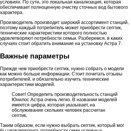
условиях. По сути, это локальная канализация, которая
обеспечивает полноценную очистку сточных вод бытового
характера.
Производитель производит широкий ассортимент станций,
поэтому каждый потребитель может приобрести септик,
технические характеристики которого полностью
удовлетворяют потребности семьи. Разберемся, в каких
случаях стоит обратить внимание на установку Астра 7.
Важные параметры
Прежде чем приобрести септик, нужно собрать о модели
как можно больше информации. Стоит почитать отзывы
потребителей, и обязательно изучить технические
характеристики моделей.
Совет! Определить производительность станций
Юнилос Астра очень легко. В названии моделей
имеется цифра, которая указывает, на
обслуживание скольких человек рассчитан
септик.
Таким образом, если нужно выбрать септик, который мог
бы удовлетворить потребности семи условных