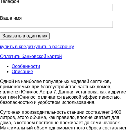
Телефон
Ваше имя
купить в кредит
купить в рассрочку
Оплатить банковской картой
Особенности
Описание
Одной из наиболее популярных моделей септиков,
применяемых при благоустройстве частных домов,
является Юнилос Астра 7. Данная установка, как и другие
септики Юнилос, отличается высокой эффективностью,
безопасностью и удобством использования.
Суточная производительность станции составляет 1400
литров, этого объема, как правило, вполне хватает для
дома, в котором постоянно проживает до семи человек.
Максимальный объем одномоментного сброса составляет