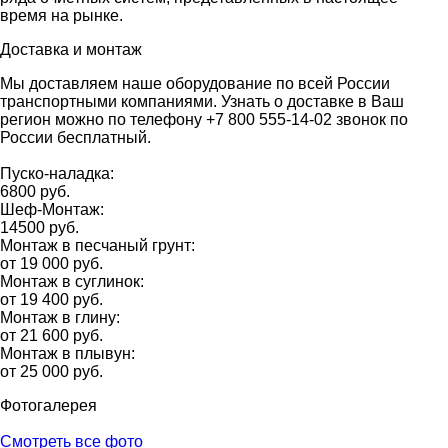
время на рынке.
Доставка и монтаж
Мы доставляем наше оборудование по всей России
транспортными компаниями. Узнать о доставке в Ваш
регион можно по телефону +7 800 555-14-02 звонок по
России бесплатный.
Пуско-наладка:
6800 руб.
Шеф-Монтаж:
14500 руб.
Монтаж в песчаный грунт:
от 19 000 руб.
Монтаж в суглинок:
от 19 400 руб.
Монтаж в глину:
от 21 600 руб.
Монтаж в плывун:
от 25 000 руб.
Фотогалерея
Смотреть все фото