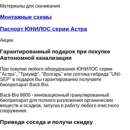
Материалы для скачивания
Монтажные схемы
Паспорт ЮНИЛОС серии Астра
Акции
Гарантированный подарок при покупке
Автономной канализации
При покупке любого оборудования ЮНИЛОС серии
"Астра", "Триумф", "Волгарь" или септика-гибрида "UNI-
SEP" в подарок Вы гарантированно получаете
биопрепарат Bacti-Bio.
Bacti-Bio 9800 - инновационный гранулированный
биопрепарат для полного разложения органических
веществ и осадков, запуска в работу любого очистного
сооружения.
Приведи соседа и получи скидку