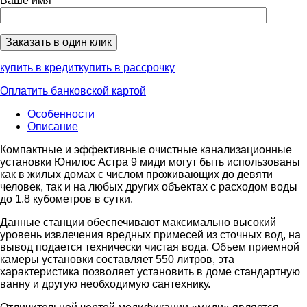
Ваше имя
купить в кредит
купить в рассрочку
Оплатить банковской картой
Особенности
Описание
Компактные и эффективные очистные канализационные
установки Юнилос Астра 9 миди могут быть использованы
как в жилых домах с числом проживающих до девяти
человек, так и на любых других объектах с расходом воды
до 1,8 кубометров в сутки.
Данные станции обеспечивают максимально высокий
уровень извлечения вредных примесей из сточных вод, на
вывод подается технически чистая вода. Объем приемной
камеры установки составляет 550 литров, эта
характеристика позволяет установить в доме стандартную
ванну и другую необходимую сантехнику.