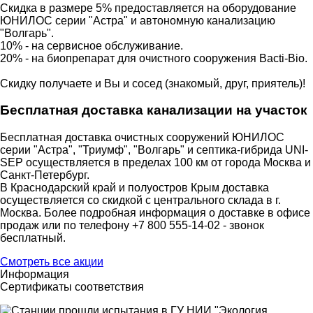
Скидка в размере 5% предоставляется на оборудование
ЮНИЛОС серии "Астра" и автономную канализацию
"Волгарь".
10% - на сервисное обслуживание.
20% - на биопрепарат для очистного сооружения Bacti-Bio.
Скидку получаете и Вы и сосед (знакомый, друг, приятель)!
Бесплатная доставка канализации на участок
Бесплатная доставка очистных сооружений ЮНИЛОС
серии "Астра", "Триумф", "Волгарь" и септика-гибрида UNI-
SEP осуществляется в пределах 100 км от города Москва и
Санкт-Петербург.
В Краснодарский край и полуостров Крым доставка
осуществляется со скидкой с центрального склада в г.
Москва. Более подробная информация о доставке в офисе
продаж или по телефону +7 800 555-14-02 - звонок
бесплатный.
Смотреть все акции
Информация
Сертификаты соответствия
Станции прошли испытания в ГУ НИИ "Экология