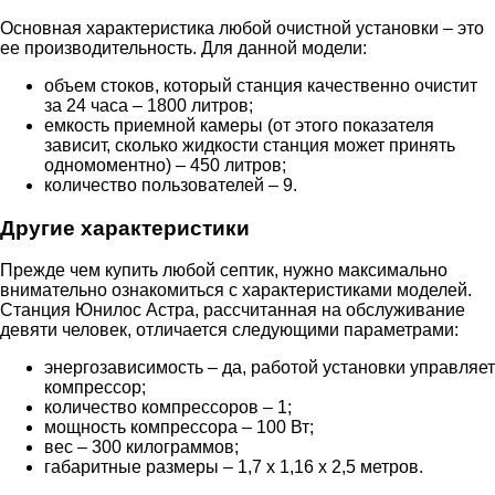
Основная характеристика любой очистной установки – это
ее производительность. Для данной модели:
объем стоков, который станция качественно очистит
за 24 часа – 1800 литров;
емкость приемной камеры (от этого показателя
зависит, сколько жидкости станция может принять
одномоментно) – 450 литров;
количество пользователей – 9.
Другие характеристики
Прежде чем купить любой септик, нужно максимально
внимательно ознакомиться с характеристиками моделей.
Станция Юнилос Астра, рассчитанная на обслуживание
девяти человек, отличается следующими параметрами:
энергозависимость – да, работой установки управляет
компрессор;
количество компрессоров – 1;
мощность компрессора – 100 Вт;
вес – 300 килограммов;
габаритные размеры – 1,7 x 1,16 x 2,5 метров.