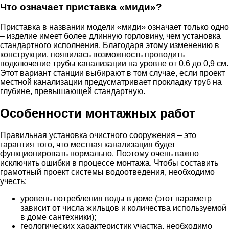
Что означает приставка «миди»?
Приставка в названии модели «миди» означает только одно
– изделие имеет более длинную горловину, чем установка
стандартного исполнения. Благодаря этому изменению в
конструкции, появилась возможность проводить
подключение трубы канализации на уровне от 0,6 до 0,9 см.
Этот вариант станции выбирают в том случае, если проект
местной канализации предусматривает прокладку труб на
глубине, превышающей стандартную.
Особенности монтажных работ
Правильная установка очистного сооружения – это
гарантия того, что местная канализация будет
функционировать нормально. Поэтому очень важно
исключить ошибки в процессе монтажа. Чтобы составить
грамотный проект системы водоотведения, необходимо
учесть:
уровень потребления воды в доме (этот параметр
зависит от числа жильцов и количества используемой
в доме сантехники);
геологических характеристик участка, необходимо