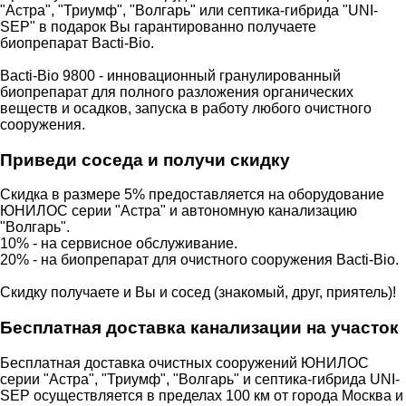
"Астра", "Триумф", "Волгарь" или септика-гибрида "UNI-
SEP" в подарок Вы гарантированно получаете
биопрепарат Bacti-Bio.
Bacti-Bio 9800 - инновационный гранулированный
биопрепарат для полного разложения органических
веществ и осадков, запуска в работу любого очистного
сооружения.
Приведи соседа и получи скидку
Скидка в размере 5% предоставляется на оборудование
ЮНИЛОС серии "Астра" и автономную канализацию
"Волгарь".
10% - на сервисное обслуживание.
20% - на биопрепарат для очистного сооружения Bacti-Bio.
Скидку получаете и Вы и сосед (знакомый, друг, приятель)!
Бесплатная доставка канализации на участок
Бесплатная доставка очистных сооружений ЮНИЛОС
серии "Астра", "Триумф", "Волгарь" и септика-гибрида UNI-
SEP осуществляется в пределах 100 км от города Москва и