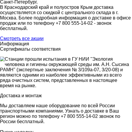
Санкт-Петербург.
В Краснодарский край и полуостров Крым доставка
осуществляется со скидкой с центрального склада в г.
Москва. Более подробная информация о доставке в офисе
продаж или по телефону +7 800 555-14-02 - звонок
бесплатный.
Смотреть все акции
Информация
Сертификаты соответствия
Станции прошли испытания в ГУ НИИ "Экология
человека и гигиены окружающей среды им. А.Н. Сыcина
РАМН" (экспертные заключения № 3/109а-07, 3/20-08) и
являются одними из наиболее эффективными из всего
ряда очистных систем, представленных в настоящее
время на рынке.
Доставка и монтаж
Мы доставляем наше оборудование по всей России
транспортными компаниями. Узнать о доставке в Ваш
регион можно по телефону +7 800 555-14-02 звонок по
России бесплатный.