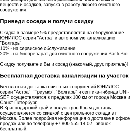
веществ и осадков, запуска в работу любого очистного
сооружения.
Приведи соседа и получи скидку
Скидка в размере 5% предоставляется на оборудование
ЮНИЛОС серии "Астра" и автономную канализацию
"Волгарь".
10% - на сервисное обслуживание.
20% - на биопрепарат для очистного сооружения Bacti-Bio.
Скидку получаете и Вы и сосед (знакомый, друг, приятель)!
Бесплатная доставка канализации на участок
Бесплатная доставка очистных сооружений ЮНИЛОС
серии "Астра", "Триумф", "Волгарь" и септика-гибрида UNI-
SEP осуществляется в пределах 100 км от города Москва и
Санкт-Петербург.
В Краснодарский край и полуостров Крым доставка
осуществляется со скидкой с центрального склада в г.
Москва. Более подробная информация о доставке в офисе
продаж или по телефону +7 800 555-14-02 - звонок
бесплатный.