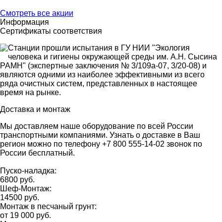
Смотреть все акции
Информация
Сертификаты соответствия
Станции прошли испытания в ГУ НИИ "Экология
человека и гигиены окружающей среды им. А.Н. Сыcина
РАМН" (экспертные заключения № 3/109а-07, 3/20-08) и
являются одними из наиболее эффективными из всего
ряда очистных систем, представленных в настоящее
время на рынке.
Доставка и монтаж
Мы доставляем наше оборудование по всей России
транспортными компаниями. Узнать о доставке в Ваш
регион можно по телефону +7 800 555-14-02 звонок по
России бесплатный.
Пуско-наладка:
6800 руб.
Шеф-Монтаж:
14500 руб.
Монтаж в песчаный грунт:
от 19 000 руб.