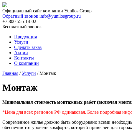
Официальный сайт компании
Yunilos Group
Обратный звонок
info@yunilosgroup.ru
+7 800 555-14-02
Бесплатный звонок
Продукция
Услуги
Сделать заказ
Акции
Контакты
О компании
Главная
/
Услуги
/
Монтаж
Монтаж
Минимальная стоимость монтажных работ (включая монтаж 
*Цена для всех регионов РФ одинаковая. Более подробная инфо
Современное жилье должно быть оборудовано всеми необходим
обеспечив тот уровень комфорта, который привычен для горож