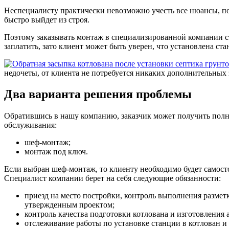
Неспециалисту практически невозможно учесть все нюансы, по
быстро выйдет из строя.
Поэтому заказывать монтаж в специализированной компании ст
заплатить, зато клиент может быть уверен, что установлена ста
недочеты, от клиента не потребуется никаких дополнительных з
Два варианта решения проблемы
Обратившись в нашу компанию, заказчик может получить полн
обслуживания:
шеф-монтаж;
монтаж под ключ.
Если выбран шеф-монтаж, то клиенту необходимо будет самост
Специалист компании берет на себя следующие обязанности:
приезд на место постройки, контроль выполнения разметк
утвержденным проектом;
контроль качества подготовки котлована и изготовления
отслеживание работы по установке станции в котлован и