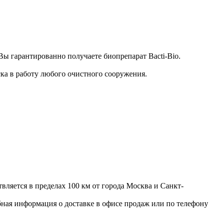
 гарантированно получаете биопрепарат Bacti-Bio.
ка в работу любого очистного сооружения.
ляется в пределах 100 км от города Москва и Санкт-
обная информация о доставке в офисе продаж или по телефону