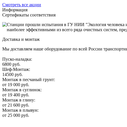
Смотреть все акции
Информация
Сертификаты соответствия
Станции прошли испытания в ГУ НИИ "Экология человека и 
наиболее эффективными из всего ряда очистных систем, пре
Доставка и монтаж
Мы доставляем наше оборудование по всей России транспортны
Пуско-наладка:
6800 руб.
Шеф-Монтаж:
14500 руб.
Монтаж в песчаный грунт:
от 19 000 руб.
Монтаж в суглинок:
от 19 400 руб.
Монтаж в глину:
от 21 600 руб.
Монтаж в плывун:
от 25 000 руб.