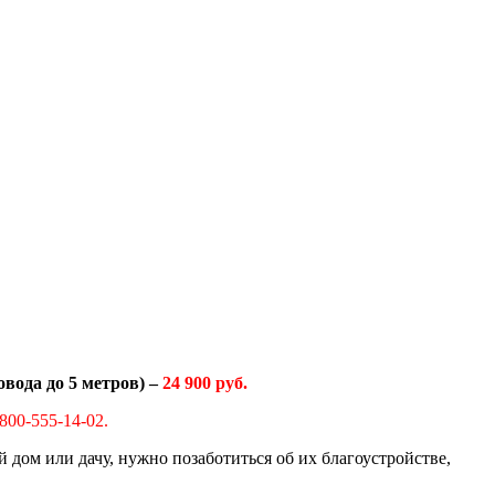
вода до 5 метров) –
24 900 руб.
800-555-14-02.
ом или дачу, нужно позаботиться об их благоустройстве,