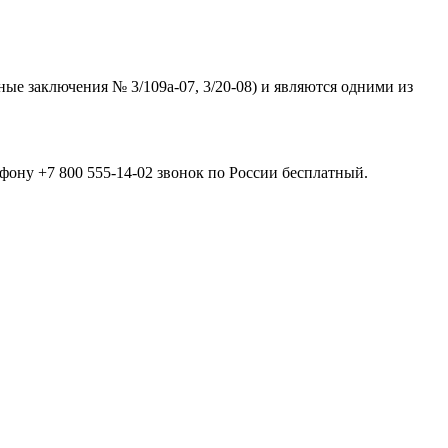
 заключения № 3/109а-07, 3/20-08) и являются одними из
ону +7 800 555-14-02 звонок по России бесплатный.