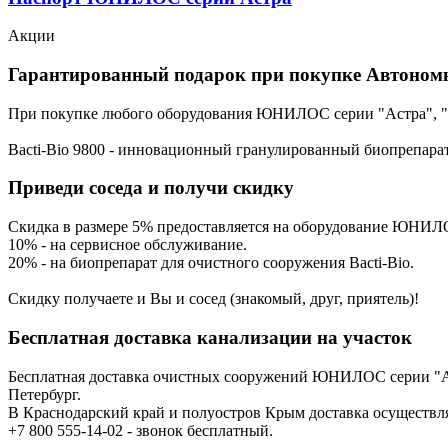
Акции
Гарантированный подарок при покупке Автоном
При покупке любого оборудования ЮНИЛОС серии "Астра", "Тр
Bacti-Bio 9800 - инновационный гранулированный биопрепарат
Приведи соседа и получи скидку
Скидка в размере 5% предоставляется на оборудование ЮНИЛ
10% - на сервисное обслуживание.
20% - на биопрепарат для очистного сооружения Bacti-Bio.
Скидку получаете и Вы и сосед (знакомый, друг, приятель)!
Бесплатная доставка канализации на участок
Бесплатная доставка очистных сооружений ЮНИЛОС серии "Аст
Петербург.
В Краснодарский край и полуостров Крым доставка осуществляе
+7 800 555-14-02 - звонок бесплатный.