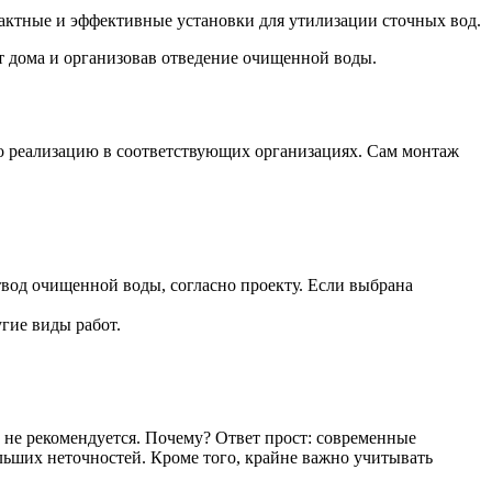
актные и эффективные установки для утилизации сточных вод.
т дома и организовав отведение очищенной воды.
го реализацию в соответствующих организациях. Сам монтаж
вод очищенной воды, согласно проекту. Если выбрана
гие виды работ.
 не рекомендуется. Почему? Ответ прост: современные
льших неточностей. Кроме того, крайне важно учитывать