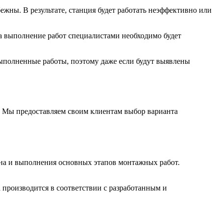
жны. В результате, станция будет работать неэффективно или
за выполнение работ специалистами необходимо будет
ыполненные работы, поэтому даже если будут выявлены
. Мы предоставляем своим клиентам выбор варианта
ана и выполнения основных этапов монтажных работ.
а производится в соответствии с разработанным и